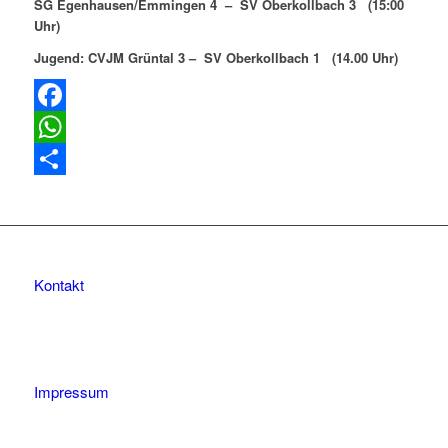
SG Egenhausen/Emmingen 4 – SV Oberkollbach 3 (15:00
Uhr)
Jugend: CVJM Grüntal 3 – SV Oberkollbach 1 (14.00 Uhr)
Facebook
WhatsApp
Teilen
Kontakt
Impressum