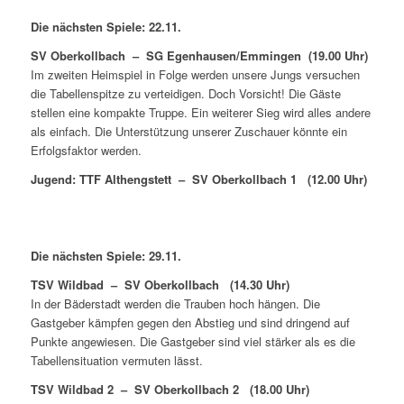
Die nächsten Spiele: 22.11.
SV Oberkollbach – SG Egenhausen/Emmingen (19.00 Uhr)
Im zweiten Heimspiel in Folge werden unsere Jungs versuchen
die Tabellenspitze zu verteidigen. Doch Vorsicht! Die Gäste
stellen eine kompakte Truppe. Ein weiterer Sieg wird alles andere
als einfach. Die Unterstützung unserer Zuschauer könnte ein
Erfolgsfaktor werden.
Jugend: TTF Althengstett – SV Oberkollbach 1 (12.00 Uhr)
Die nächsten Spiele: 29.11.
TSV Wildbad – SV Oberkollbach (14.30 Uhr)
In der Bäderstadt werden die Trauben hoch hängen. Die
Gastgeber kämpfen gegen den Abstieg und sind dringend auf
Punkte angewiesen. Die Gastgeber sind viel stärker als es die
Tabellensituation vermuten lässt.
TSV Wildbad 2 – SV Oberkollbach 2 (18.00 Uhr)