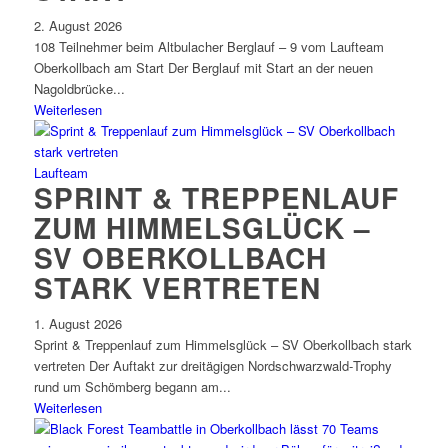
2. August 2026
108 Teilnehmer beim Altbulacher Berglauf – 9 vom Laufteam
Oberkollbach am Start Der Berglauf mit Start an der neuen
Nagoldbrücke...
Weiterlesen
Laufteam
SPRINT & TREPPENLAUF
ZUM HIMMELSGLÜCK –
SV OBERKOLLBACH
STARK VERTRETEN
1. August 2026
Sprint & Treppenlauf zum Himmelsglück – SV Oberkollbach stark
vertreten Der Auftakt zur dreitägigen Nordschwarzwald‑Trophy
rund um Schömberg begann am...
Weiterlesen