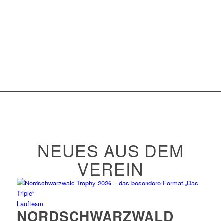
NEUES AUS DEM
VEREIN
Laufteam
NORDSCHWARZWALD