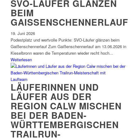
SVO-LÄUFER GLÄNZEN
BEIM
GAISSENSCHENNERLAUF
19. Juni 2026
Podestplatz und wertvolle Punkte: SVO-Läufer glänzen beim
Gaißenschennerlauf Zum Gaißenschennerlauf am 13.06.2026 in
Kieselbronn waren die Temperaturen wieder recht hoch...
Weiterlesen
Laufteam
LÄUFERINNEN UND
LÄUFER AUS DER
REGION CALW MISCHEN
BEI DER BADEN-
WÜRTTEMBERGISCHEN
TRAILRUN-