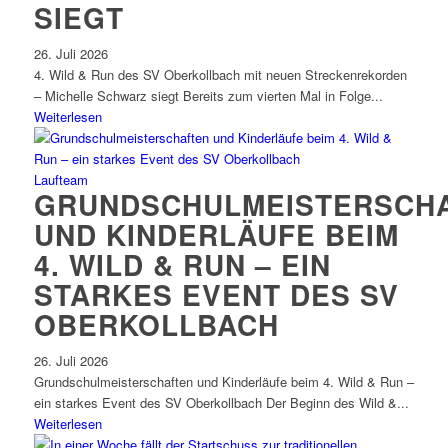
SIEGT
26. Juli 2026
4. Wild & Run des SV Oberkollbach mit neuen Streckenrekorden
– Michelle Schwarz siegt Bereits zum vierten Mal in Folge...
Weiterlesen
Laufteam
GRUNDSCHULMEISTERSCH
UND KINDERLÄUFE BEIM
4. WILD & RUN – EIN
STARKES EVENT DES SV
OBERKOLLBACH
26. Juli 2026
Grundschulmeisterschaften und Kinderläufe beim 4. Wild & Run –
ein starkes Event des SV Oberkollbach Der Beginn des Wild &...
Weiterlesen