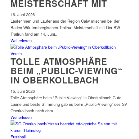
MEISTERSCHAFT MIT
16. Juni 2026
Läuferinnen und Läufer aus der Region Calw mischen bei der
Baden-Württembergischen Trailrun-Meisterschaft mit Der BW
Trailrun fand am 14. Juni...
Weiterlesen
Verein
TOLLE ATMOSPHÄRE
BEIM „PUBLIC-VIEWING“
IN OBERKOLLBACH
15. Juni 2026
Tolle Atmosphäre beim "Public-Viewing" in Oberkollbach Gute
Laune und beste Stimmung gab es beim „Public-Viewing“ des SV
Oberkollbach nach dem...
Weiterlesen
Fussball