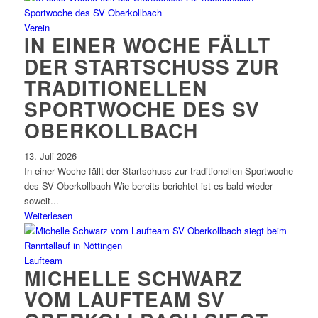
Verein
IN EINER WOCHE FÄLLT
DER STARTSCHUSS ZUR
TRADITIONELLEN
SPORTWOCHE DES SV
OBERKOLLBACH
13. Juli 2026
In einer Woche fällt der Startschuss zur traditionellen Sportwoche
des SV Oberkollbach Wie bereits berichtet ist es bald wieder
soweit...
Weiterlesen
Laufteam
MICHELLE SCHWARZ
VOM LAUFTEAM SV