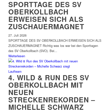
SPORTTAGE DES SV
OBERKOLLBACH
ERWEISEN SICH ALS
ZUSCHAUERMAGNET
27. Juli 2026
SPORTTAGE DES SV OBERKOLLBACH ERWEISEN SICH ALS
ZUSCHAUERMAGNET Richtig was los war bei den Sporttagen
des SV Oberkollbach (SVO). Bei...
Weiterlesen
Laufteam
4. WILD & RUN DES SV
OBERKOLLBACH MIT
NEUEN
STRECKENREKORDEN –
MICHELLE SCHWARZ