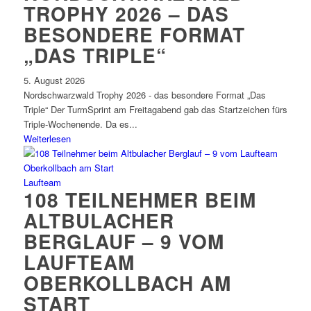
TROPHY 2026 – DAS
BESONDERE FORMAT
„DAS TRIPLE“
5. August 2026
Nordschwarzwald Trophy 2026 - das besondere Format „Das
Triple“ Der TurmSprint am Freitagabend gab das Startzeichen fürs
Triple‑Wochenende. Da es...
Weiterlesen
Laufteam
108 TEILNEHMER BEIM
ALTBULACHER
BERGLAUF – 9 VOM
LAUFTEAM
OBERKOLLBACH AM
START