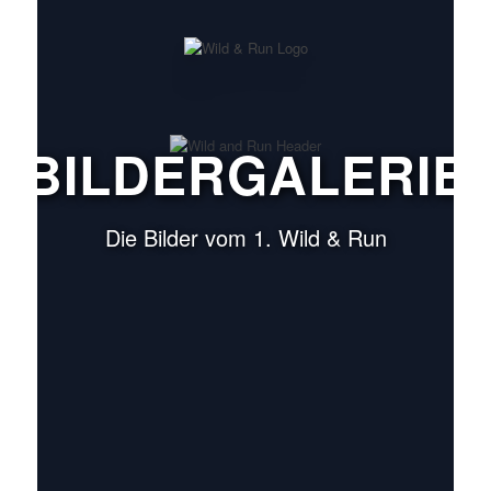
BILDERGALERIE
Die Bilder vom 1. Wild & Run