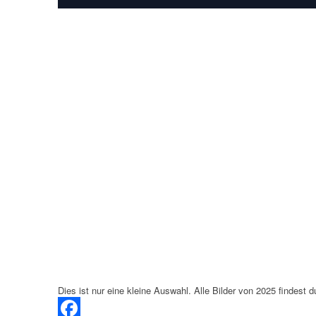
Dies ist nur eine kleine Auswahl. Alle Bilder von 2025 findest 