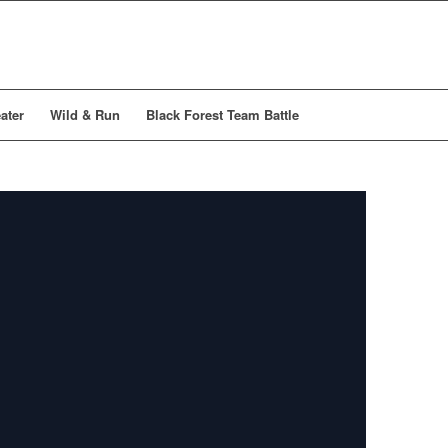
ater
Wild & Run
Black Forest Team Battle