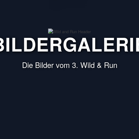
BILDERGALERI
Die Bilder vom 3. Wild & Run