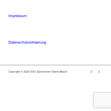
Impressum
Datenschutzerklaerung
Copyright © 2024 SVO Sportverein Oberkollbach