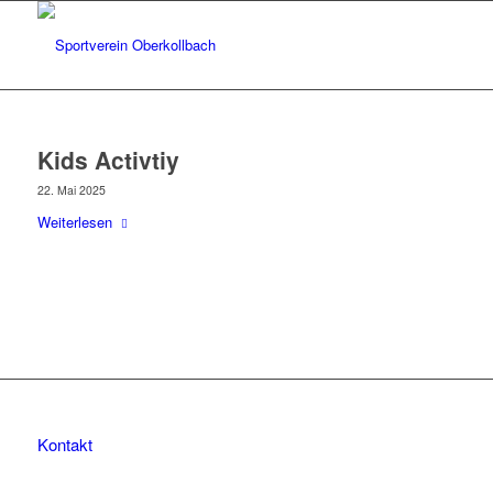
Kids Activtiy
22. Mai 2025
Weiterlesen
Kontakt