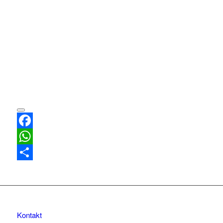
Facebook
WhatsApp
Teilen
Kontakt