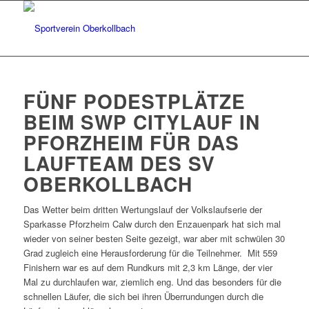
FÜNF PODESTPLÄTZE
BEIM SWP CITYLAUF IN
PFORZHEIM FÜR DAS
LAUFTEAM DES SV
OBERKOLLBACH
Das Wetter beim dritten Wertungslauf der Volkslaufserie der
Sparkasse Pforzheim Calw durch den Enzauenpark hat sich mal
wieder von seiner besten Seite gezeigt, war aber mit schwülen 30
Grad zugleich eine Herausforderung für die Teilnehmer. Mit 559
Finishern war es auf dem Rundkurs mit 2,3 km Länge, der vier
Mal zu durchlaufen war, ziemlich eng. Und das besonders für die
schnellen Läufer, die sich bei ihren Überrundungen durch die