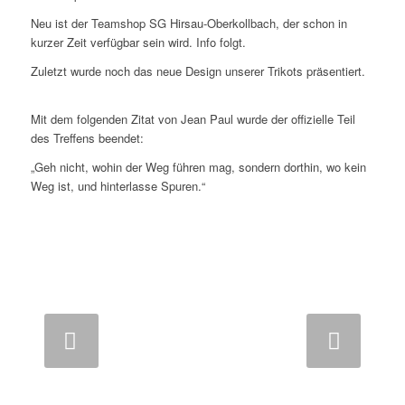
Neu ist der Teamshop SG Hirsau-Oberkollbach, der schon in
kurzer Zeit verfügbar sein wird. Info folgt.
Zuletzt wurde noch das neue Design unserer Trikots präsentiert.
Mit dem folgenden Zitat von Jean Paul wurde der offizielle Teil
des Treffens beendet:
„Geh nicht, wohin der Weg führen mag, sondern dorthin, wo kein
Weg ist, und hinterlasse Spuren.“
Weiter