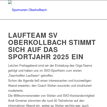
LAUFTEAM SV
OBERKOLLBACH STIMMT
SICH AUF DAS
SPORTJAHR 2025 EIN
Letzten Freitagabend sind wir der Einladung des Orga-Teams
gefolgt und haben uns im SVO-Sportheim zum ersten
„Teamtreffen Laufteam“ getroffen.
Schon die Agenda ließ einen interessanten und kurzweiligen
Abend erwarten, den Coach Stefan souverän und strukturiert
moderierte.
Die Willkommensreden von Stefan und SVO-Vorstandsmitglied
Andi Gmeiner stimmten die rund 30 Teilnehmer auf den
informativen Abend ein, wobei es Stefan wichtig war, auch