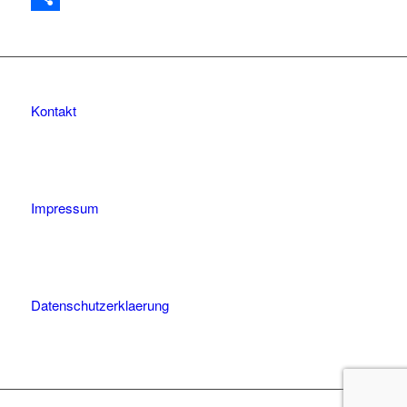
Teilen
Kontakt
Impressum
Datenschutzerklaerung