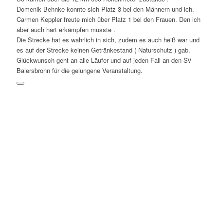
Domenik Behnke konnte sich Platz 3 bei den Männern und ich,
Carmen
Keppler
freute mich über Platz 1 bei den Frauen. Den ich
aber auch hart erkämpfen musste .
Die Strecke hat es wahrlich in sich, zudem es auch heiß war und
es auf der Strecke keinen Getränkestand ( Naturschutz ) gab.
Glückwunsch geht an alle Läufer und auf jeden Fall an den SV
Baiersbronn für die gelungene Veranstaltung.