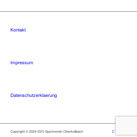
Teilen
Kontakt
Impressum
Datenschutzerklaerung
Copyright © 2024 SVO Sportverein Oberkollbach