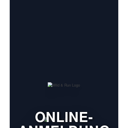
ONLINE-