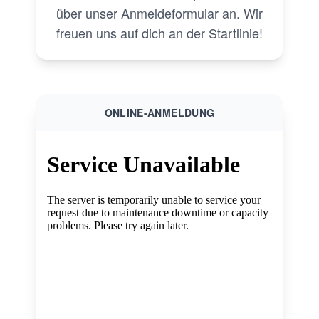
über unser Anmeldeformular an. Wir
freuen uns auf dich an der Startlinie!
ONLINE-ANMELDUNG