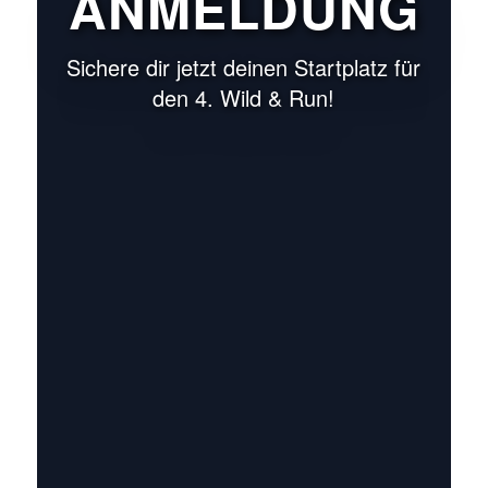
ANMELDUNG
Sichere dir jetzt deinen Startplatz für
den 4. Wild & Run!