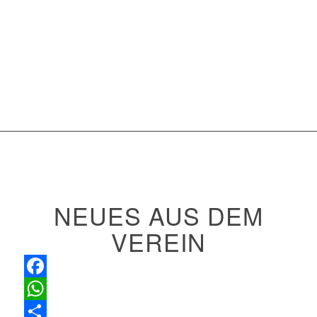
NEUES AUS DEM
VEREIN
Facebook
WhatsApp