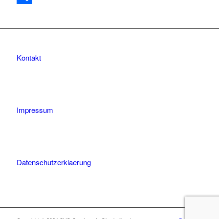
Teilen
Kontakt
Impressum
Datenschutzerklaerung